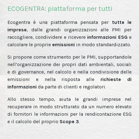
ECOGENTRA: piattaforma per tutti
Ecogentra è una piattaforma pensata per
tutte le
imprese
, dalle grandi organizzazioni alle PMI per
raccogliere, condividere e ricevere
informazioni ESG
e
calcolare le proprie
emissioni
in modo standardizzato.
Si propone come strumento per le PMI, supportandole
nell’organizzazione dei propri dati ambientali, sociali
e di governance, nel calcolo e nella condivisione delle
emissioni e nella risposta alle
richieste di
informazioni
da parte di clienti e regolatori.
Allo stesso tempo, aiuta le grandi imprese nel
recuperare in modo strutturato da un numero elevato
di fornitori le informazioni per la rendicontazione ESG
e il calcolo del proprio
Scope 3
.