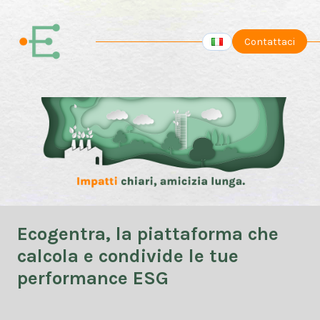
Contattaci
Ecogentra, la piattaforma che
calcola e condivide le tue
performance ESG