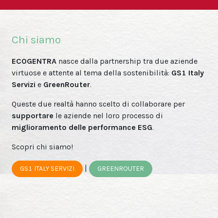
Chi siamo
ECOGENTRA
nasce dalla partnership tra due aziende
virtuose e attente al tema della sostenibilità:
GS1 Italy
Servizi
e
GreenRouter
.
Queste due realtà hanno scelto di collaborare per
supportare
le aziende nel loro processo di
miglioramento delle performance ESG
.
Scopri chi siamo!
|
GS1 ITALY SERVIZI
GREENROUTER