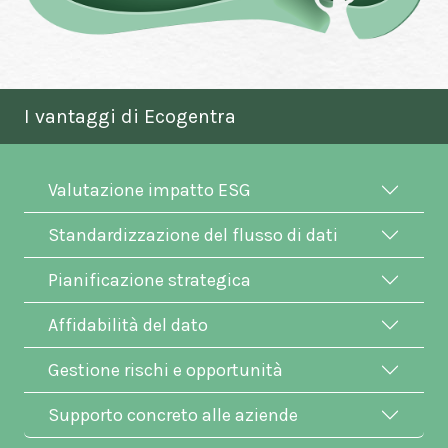
I vantaggi di Ecogentra
Valutazione impatto ESG
Standardizzazione del flusso di dati
Pianificazione strategica
Affidabilità del dato
Gestione rischi e opportunità
Supporto concreto alle aziende