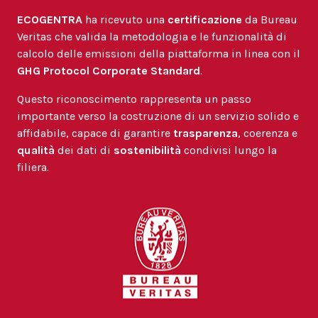
ECOGENTRA
ha ricevuto una
certificazione
da Bureau
Veritas che valida la metodologia e le funzionalità di
calcolo delle emissioni della piattaforma in linea con il
GHG Protocol Corporate Standard
.
Questo riconoscimento rappresenta un passo
importante verso la costruzione di un servizio solido e
affidabile, capace di garantire
trasparenza
, coerenza e
qualità
dei dati di
sostenibilità
condivisi lungo la
filiera.