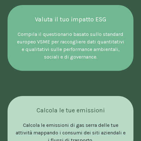
Valuta il tuo impatto ESG
Compila il questionario basato sullo standard
europeo VSME per raccogliere dati quantitativi
e qualitativi sulle performance ambientali,
sociali e di governance.
Calcola le tue emissioni
Calcola le emissioni di gas serra delle tue
attività mappando i consumi dei siti aziendali e
i flussi di trasporto.