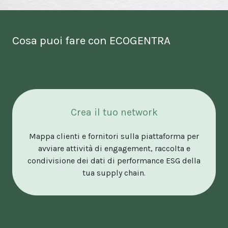
Cosa puoi fare con ECOGENTRA
Crea il tuo network
Mappa clienti e fornitori sulla piattaforma per
avviare attività di engagement, raccolta e
condivisione dei dati di performance ESG della
tua supply chain.